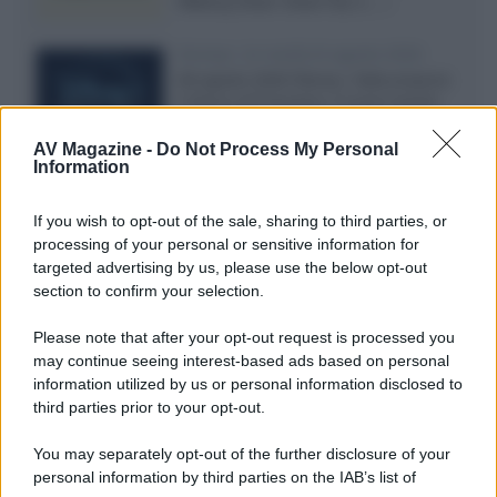
Walking Dead: Dead City 3,...»
Disney+, le novità di agosto 2026
Ad agosto 2026 Disney+ Italia propone
il ritorno di Futurama, il nuovo evento
conclusivo de...»
AV Magazine -
Do Not Process My Personal
Information
McIntosh MX124, pre-decoder A/V
If you wish to opt-out of the sale, sharing to third parties, or
con Dirac Live Room Correction
processing of your personal or sensitive information for
McIntosh espande la gamma con
targeted advertising by us, please use the below opt-out
un'elettronica 13.4 canali, dotata di
section to confirm your selection.
autocalibrazione con Dirac...»
Please note that after your opt-out request is processed you
may continue seeing interest-based ads based on personal
Novità Apple TV+ a agosto 2026: tutte
le uscite ufficiali e il calendario
information utilized by us or personal information disclosed to
Apple TV+ inaugura agosto 2026 con il
third parties prior to your opt-out.
ritorno di alcune delle sue produzioni
più apprezzate,...»
You may separately opt-out of the further disclosure of your
personal information by third parties on the IAB’s list of