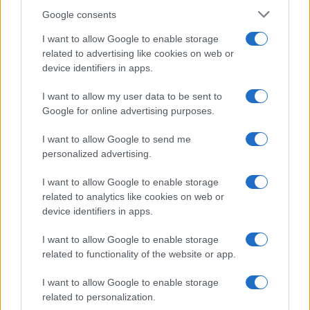
Google consents
I want to allow Google to enable storage
related to advertising like cookies on web or
device identifiers in apps.
I want to allow my user data to be sent to
Google for online advertising purposes.
I want to allow Google to send me
personalized advertising.
I want to allow Google to enable storage
related to analytics like cookies on web or
AV Magazine
è membro EISA dal 2019
device identifiers in apps.
all'interno del Mobile Devices Expert Group
I want to allow Google to enable storage
Per informazioni:
www.eisa.eu
related to functionality of the website or app.
I want to allow Google to enable storage
related to personalization.
Legali
-
Privacy
-
Privicy settings