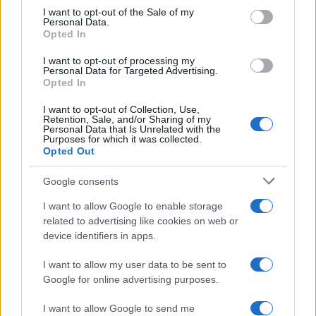
services and may gather and store information including but
I want to opt-out of the Sale of my
Le funzioni nascoste più utili
Personal Data.
not limited to your visit or usage behaviour. You may click to
all’interno degli smartphone
Opted In
grant or deny consent to Google and its third-party tags to
Dietro le funzioni più comuni di Android
use your data for below specified purposes in below Google
e iPhone si nascondono strumenti poco
I want to opt-out of processing my
consent section.
Personal Data for Targeted Advertising.
conosciuti...»
Opted In
I want to opt-out of Collection, Use,
Retention, Sale, and/or Sharing of my
Personal Data that Is Unrelated with the
Purposes for which it was collected.
Opted Out
Google consents
I want to allow Google to enable storage
related to advertising like cookies on web or
device identifiers in apps.
I want to allow my user data to be sent to
Google for online advertising purposes.
I want to allow Google to send me