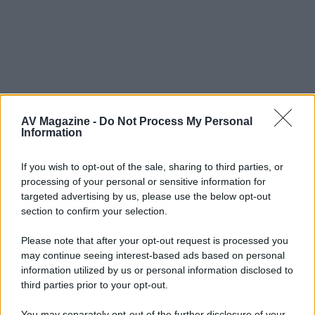
AV Magazine -
Do Not Process My Personal
Information
If you wish to opt-out of the sale, sharing to third parties, or
processing of your personal or sensitive information for
targeted advertising by us, please use the below opt-out
section to confirm your selection.
Please note that after your opt-out request is processed you
may continue seeing interest-based ads based on personal
information utilized by us or personal information disclosed to
third parties prior to your opt-out.
You may separately opt-out of the further disclosure of your