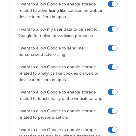
I want to allow Google to enable storage
related to advertising like cookies on web or
device identifiers in apps.
I want to allow my user data to be sent to
Google for online advertising purposes.
I want to allow Google to send me
personalized advertising.
I want to allow Google to enable storage
related to analytics like cookies on web or
AV Magazine
è membro EISA dal 2019
device identifiers in apps.
all'interno del Mobile Devices Expert Group
I want to allow Google to enable storage
Per informazioni:
www.eisa.eu
related to functionality of the website or app.
I want to allow Google to enable storage
related to personalization.
Legali
-
Privacy
-
Privicy settings
Cookie
-
Pubblicità
-
Redazione
I want to allow Google to enable storage