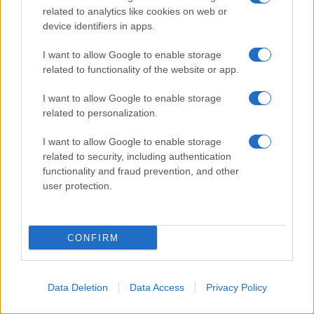
related to analytics like cookies on web or
device identifiers in apps.
I want to allow Google to enable storage
related to functionality of the website or app.
I want to allow Google to enable storage
related to personalization.
I want to allow Google to enable storage
related to security, including authentication
functionality and fraud prevention, and other
user protection.
CONFIRM
AV Magazine
è membro EISA dal 2019
all'interno del Mobile Devices Expert Group
Per informazioni:
www.eisa.eu
Data Deletion
Data Access
Privacy Policy