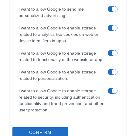
I want to allow Google to send me
personalized advertising.
I want to allow Google to enable storage
related to analytics like cookies on web or
AV Magazine
è membro EISA dal 2019
device identifiers in apps.
all'interno del Mobile Devices Expert Group
I want to allow Google to enable storage
Per informazioni:
www.eisa.eu
related to functionality of the website or app.
I want to allow Google to enable storage
related to personalization.
Legali
-
Privacy
-
Privicy settings
Cookie
-
Pubblicità
-
Redazione
I want to allow Google to enable storage
related to security, including authentication
AV Raw s.n.c. P.iva: 02040960672
functionality and fraud prevention, and other
AV Magazine - Testata giornalistica con registrazione Tribunale di
user protection.
Teramo n. 527 del 22.12.2004
Direttore Responsabile: Emidio Frattaroli
Editore: AV Raw s.n.c. - Iscrizione ROC n. 33221
CONFIRM