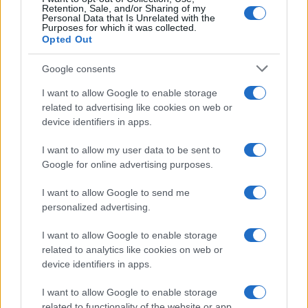
Retention, Sale, and/or Sharing of my
Personal Data that Is Unrelated with the
Purposes for which it was collected.
Opted Out
Google consents
I want to allow Google to enable storage
related to advertising like cookies on web or
device identifiers in apps.
I want to allow my user data to be sent to
Google for online advertising purposes.
I want to allow Google to send me
personalized advertising.
I want to allow Google to enable storage
related to analytics like cookies on web or
AV Magazine
è membro EISA dal 2019
device identifiers in apps.
all'interno del Mobile Devices Expert Group
I want to allow Google to enable storage
Per informazioni:
www.eisa.eu
related to functionality of the website or app.