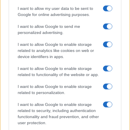
I want to allow my user data to be sent to
Google for online advertising purposes.
I want to allow Google to send me
personalized advertising.
I want to allow Google to enable storage
related to analytics like cookies on web or
AV Magazine
è membro EISA dal 2019
device identifiers in apps.
all'interno del Mobile Devices Expert Group
I want to allow Google to enable storage
Per informazioni:
www.eisa.eu
related to functionality of the website or app.
I want to allow Google to enable storage
related to personalization.
Legali
-
Privacy
-
Privicy settings
Cookie
-
Pubblicità
-
Redazione
I want to allow Google to enable storage
related to security, including authentication
AV Raw s.n.c. P.iva: 02040960672
functionality and fraud prevention, and other
AV Magazine - Testata giornalistica con registrazione Tribunale di
user protection.
Teramo n. 527 del 22.12.2004