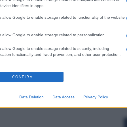
evice identifiers in apps.
o allow Google to enable storage related to functionality of the website
o allow Google to enable storage related to personalization.
o allow Google to enable storage related to security, including
cation functionality and fraud prevention, and other user protection.
CONFIRM
Data Deletion
Data Access
Privacy Policy