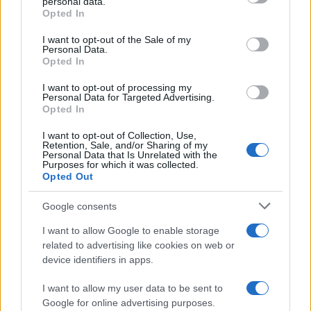
personal data.
conosciuti...»
Opted In
Please note that this website/app uses one or more Google
services and may gather and store information including but
I want to opt-out of the Sale of my
Amazon Prime Video le novità di
Personal Data.
not limited to your visit or usage behaviour. You may click to
agosto 2026
Opted In
grant or deny consent to Google and its third-party tags to
Prime Video ha annunciato le principali
use your data for below specified purposes in below Google
novità in arrivo ad agosto 2026: tra i
I want to opt-out of processing my
consent section.
Personal Data for Targeted Advertising.
titoli di punta...»
Opted In
I want to opt-out of Collection, Use,
Retention, Sale, and/or Sharing of my
Personal Data that Is Unrelated with the
Purposes for which it was collected.
Opted Out
Google consents
I want to allow Google to enable storage
related to advertising like cookies on web or
device identifiers in apps.
I want to allow my user data to be sent to
Google for online advertising purposes.