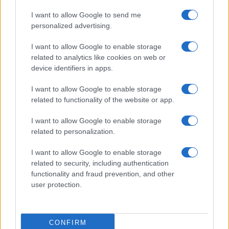
I want to allow Google to send me
personalized advertising.
I want to allow Google to enable storage
related to analytics like cookies on web or
AV Magazine
è membro EISA dal 2019
device identifiers in apps.
all'interno del Mobile Devices Expert Group
I want to allow Google to enable storage
Per informazioni:
www.eisa.eu
related to functionality of the website or app.
I want to allow Google to enable storage
related to personalization.
Legali
-
Privacy
-
Privicy settings
Cookie
-
Pubblicità
-
Redazione
I want to allow Google to enable storage
related to security, including authentication
AV Raw s.n.c. P.iva: 02040960672
functionality and fraud prevention, and other
AV Magazine - Testata giornalistica con registrazione Tribunale di
user protection.
Teramo n. 527 del 22.12.2004
Direttore Responsabile: Emidio Frattaroli
Editore: AV Raw s.n.c. - Iscrizione ROC n. 33221
CONFIRM