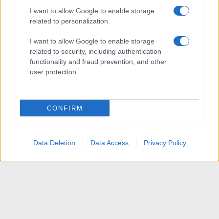
I want to allow Google to enable storage
related to personalization.
I want to allow Google to enable storage
related to security, including authentication
functionality and fraud prevention, and other
user protection.
CONFIRM
Data Deletion
Data Access
Privacy Policy