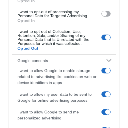
Opted In
grant or deny consent to Google and its third-party tags to
Prime Video ha annunciato le principali
use your data for below specified purposes in below Google
novità in arrivo ad agosto 2026: tra i
I want to opt-out of processing my
consent section.
Personal Data for Targeted Advertising.
titoli di punta...»
Opted In
I want to opt-out of Collection, Use,
Retention, Sale, and/or Sharing of my
Personal Data that Is Unrelated with the
Purposes for which it was collected.
Opted Out
Google consents
I want to allow Google to enable storage
related to advertising like cookies on web or
device identifiers in apps.
I want to allow my user data to be sent to
Google for online advertising purposes.
I want to allow Google to send me
personalized advertising.