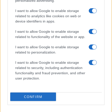
personalized advertising.
I want to allow Google to enable storage
related to analytics like cookies on web or
device identifiers in apps.
I want to allow Google to enable storage
related to functionality of the website or app.
I want to allow Google to enable storage
related to personalization.
I want to allow Google to enable storage
related to security, including authentication
functionality and fraud prevention, and other
user protection.
CONFIRM