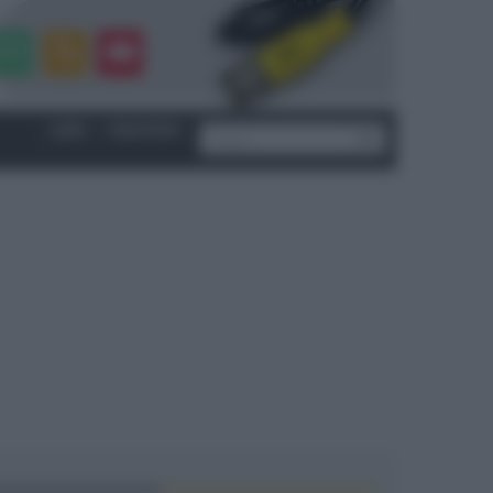
LOGIN
|
REGISTRATI