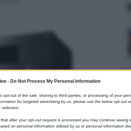
ransport).
ine -
Do Not Process My Personal Information
to opt-out of the sale, sharing to third parties, or processing of your per
formation for targeted advertising by us, please use the below opt-out s
 selection.
 that after your opt-out request is processed you may continue seeing i
ased on personal information utilized by us or personal information dis
er ingrandire -