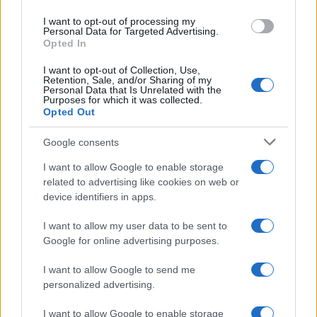
use your data for below specified purposes in below Google
@Codename47:
I want to opt-out of processing my
consent section.
Personal Data for Targeted Advertising.
potresti postare le specifiche del firmware?Grazie.
Opted In
I want to opt-out of Collection, Use,
In che senso le specifiche del firmware? Se intendi il
Retention, Sale, and/or Sharing of my
changelog purtroppo non ci è dato saperlo e anche quando
Personal Data that Is Unrelated with the
Purposes for which it was collected.
vengono pubblicati sono in realtà molto più restrittivi rispetto
Opted Out
alle reali modifiche attuate...
Google consents
I want to allow Google to enable storage
related to advertising like cookies on web or
device identifiers in apps.
I want to allow my user data to be sent to
Google for online advertising purposes.
I want to allow Google to send me
personalized advertising.
I want to allow Google to enable storage