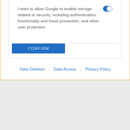
I want to allow Google to enable storage
related to security, including authentication
functionality and fraud prevention, and other
user protection.
CONFIRM
Data Deletion
Data Access
Privacy Policy