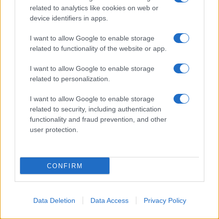
related to analytics like cookies on web or
device identifiers in apps.
I want to allow Google to enable storage
related to functionality of the website or app.
I want to allow Google to enable storage
related to personalization.
I want to allow Google to enable storage
related to security, including authentication
functionality and fraud prevention, and other
- click per ingrandire -
user protection.
Nel tempo a nostra disposizione abbiamo
visionato varie tipologie di contenuti, per lo più
sequenze che utilizziamo solitamente come
CONFIRM
demo e altro materiale messo a disposizione da
Panasonic.
A colpire è sicuramente l’elevato
livello di luminanza
: nonostante l'assenza della
Data Deletion
Data Access
Privacy Policy
tecnologia MLA, il picco raggiunto è decisamente