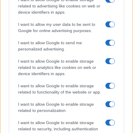
related to advertising like cookies on web or
device identifiers in apps.
I want to allow my user data to be sent to
Google for online advertising purposes.
I want to allow Google to send me
personalized advertising.
I want to allow Google to enable storage
related to analytics like cookies on web or
AV Magazine
è membro EISA dal 2019
device identifiers in apps.
all'interno del Mobile Devices Expert Group
I want to allow Google to enable storage
Per informazioni:
www.eisa.eu
related to functionality of the website or app.
I want to allow Google to enable storage
related to personalization.
Legali
-
Privacy
-
Privicy settings
Cookie
-
Pubblicità
-
Redazione
I want to allow Google to enable storage
related to security, including authentication
AV Raw s.n.c. P.iva: 02040960672