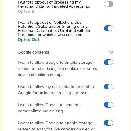
e iPhone si nascondono strumenti poco
I want to opt-out of processing my
consent section.
Personal Data for Targeted Advertising.
conosciuti...»
Opted In
I want to opt-out of Collection, Use,
Retention, Sale, and/or Sharing of my
Personal Data that Is Unrelated with the
Purposes for which it was collected.
Opted Out
Google consents
I want to allow Google to enable storage
related to advertising like cookies on web or
device identifiers in apps.
I want to allow my user data to be sent to
Google for online advertising purposes.
I want to allow Google to send me
personalized advertising.
I want to allow Google to enable storage
related to analytics like cookies on web or