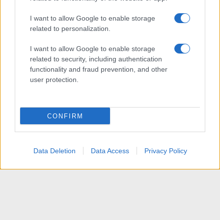
I want to allow Google to enable storage
related to personalization.
I want to allow Google to enable storage
related to security, including authentication
functionality and fraud prevention, and other
user protection.
CONFIRM
Data Deletion
Data Access
Privacy Policy