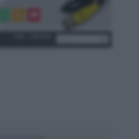
LOGIN
|
REGISTRATI