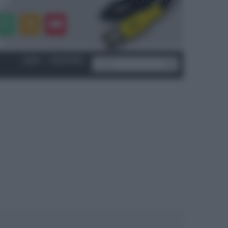
LOGIN
|
REGISTRATI