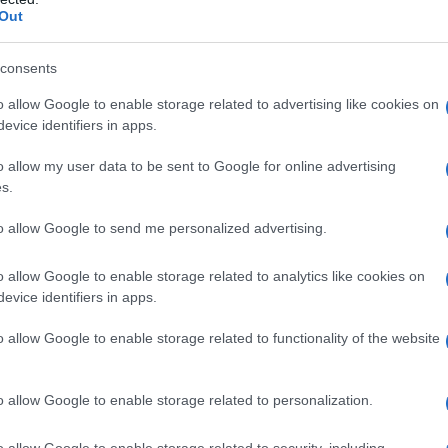
 più meschino.
Black Noir
(quello nuovo) è del
Out
zio di chi ama, prova a fare la cosa giusta, nel
o radicale che potrebbe salvarlo in ogni senso.
consents
o allow Google to enable storage related to advertising like cookies on
evice identifiers in apps.
o allow my user data to be sent to Google for online advertising
s.
to allow Google to send me personalized advertising.
o allow Google to enable storage related to analytics like cookies on
evice identifiers in apps.
o allow Google to enable storage related to functionality of the website
o allow Google to enable storage related to personalization.
er ingrandire -
o allow Google to enable storage related to security, including