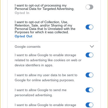
Netgear avvia la commercializzazione
use your data for below specified purposes in below Google
in Italia del suo primo router Wi-Fi 7,
I want to opt-out of processing my
consent section.
Personal Data for Targeted Advertising.
capace di raggiungere...»
Opted In
I want to opt-out of Collection, Use,
Retention, Sale, and/or Sharing of my
Personal Data that Is Unrelated with the
Purposes for which it was collected.
Opted Out
Google consents
I want to allow Google to enable storage
related to advertising like cookies on web or
device identifiers in apps.
I want to allow my user data to be sent to
Google for online advertising purposes.
I want to allow Google to send me
personalized advertising.
I want to allow Google to enable storage