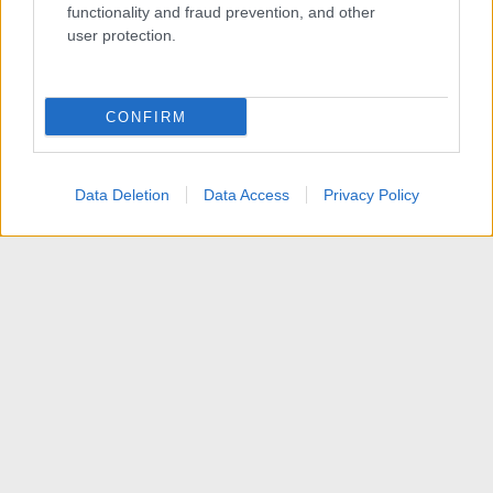
functionality and fraud prevention, and other
user protection.
CONFIRM
Data Deletion
Data Access
Privacy Policy