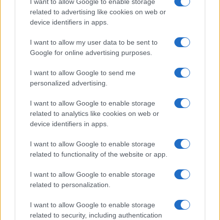
I want to allow Google to enable storage
Devi accedere o registrarti per pubblicare qui.
related to advertising like cookies on web or
device identifiers in apps.
I want to allow my user data to be sent to
Google for online advertising purposes.
I want to allow Google to send me
personalized advertising.
I want to allow Google to enable storage
related to analytics like cookies on web or
device identifiers in apps.
I want to allow Google to enable storage
related to functionality of the website or app.
I want to allow Google to enable storage
related to personalization.
I want to allow Google to enable storage
related to security, including authentication