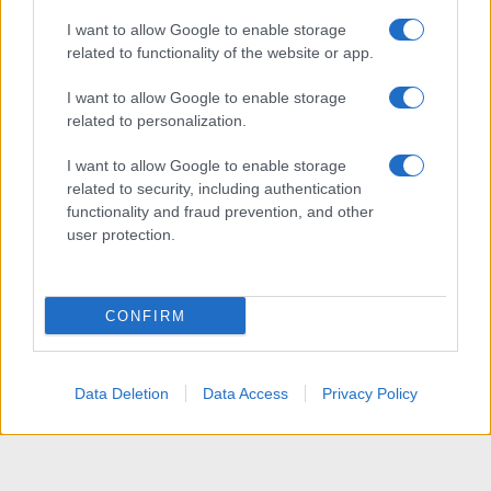
I want to allow Google to enable storage
related to functionality of the website or app.
I want to allow Google to enable storage
related to personalization.
I want to allow Google to enable storage
related to security, including authentication
functionality and fraud prevention, and other
user protection.
CONFIRM
Data Deletion
Data Access
Privacy Policy