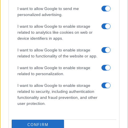
I want to allow Google to send me
personalized advertising.
I want to allow Google to enable storage
related to analytics like cookies on web or
AV Magazine
è membro EISA dal 2019
device identifiers in apps.
all'interno del Mobile Devices Expert Group
I want to allow Google to enable storage
Per informazioni:
www.eisa.eu
related to functionality of the website or app.
I want to allow Google to enable storage
related to personalization.
Legali
-
Privacy
-
Privicy settings
Cookie
-
Pubblicità
-
Redazione
I want to allow Google to enable storage
related to security, including authentication
AV Raw s.n.c. P.iva: 02040960672
functionality and fraud prevention, and other
AV Magazine - Testata giornalistica con registrazione Tribunale di
user protection.
Teramo n. 527 del 22.12.2004
Direttore Responsabile: Emidio Frattaroli
Editore: AV Raw s.n.c. - Iscrizione ROC n. 33221
CONFIRM