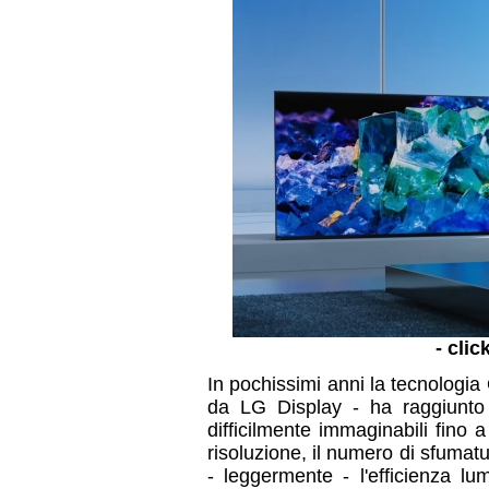
- clic
In pochissimi anni la tecnologia
da LG Display - ha raggiunto 
difficilmente immaginabili fino
risoluzione, il numero di sfumat
- leggermente - l'efficienza l