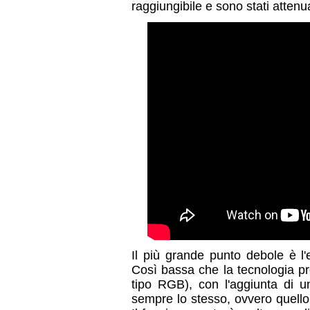
raggiungibile e sono stati attenua
Il più grande punto debole è l'
Così bassa che la tecnologia pr
tipo RGB), con l'aggiunta di un
sempre lo stesso, ovvero quello 'b