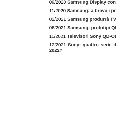
09/2020
Samsung Display conf
11/2020
Samsung: a breve i p
02/2021
Samsung produrrà TV
06/2021
Samsung: prototipi QD
11/2021
Televisori Sony QD-O
12/2021
Sony: quattro serie 
2022?