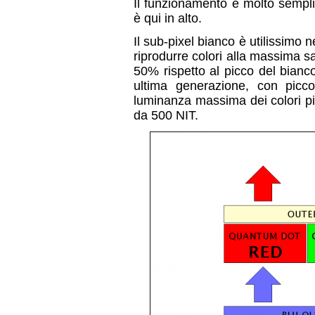
Il funzionamento è molto sempli
è qui in alto.
Il sub-pixel bianco è utilissimo 
riprodurre colori alla massima sa
50% rispetto al picco del bianc
ultima generazione, con picc
luminanza massima dei colori pi
da 500 NIT.