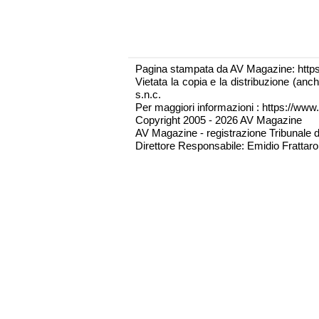
Pagina stampata da AV Magazine: http
Vietata la copia e la distribuzione (an
s.n.c.
Per maggiori informazioni : https://www.
Copyright 2005 - 2026 AV Magazine
AV Magazine - registrazione Tribunale 
Direttore Responsabile: Emidio Frattarol