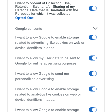
I want to opt-out of Collection, Use,
Retention, Sale, and/or Sharing of my
Personal Data that Is Unrelated with the
Purposes for which it was collected.
Opted Out
Google consents
I want to allow Google to enable storage
related to advertising like cookies on web or
device identifiers in apps.
I want to allow my user data to be sent to
Google for online advertising purposes.
I want to allow Google to send me
personalized advertising.
I want to allow Google to enable storage
related to analytics like cookies on web or
AV Magazine
è membro EISA dal 2019
device identifiers in apps.
all'interno del Mobile Devices Expert Group
I want to allow Google to enable storage