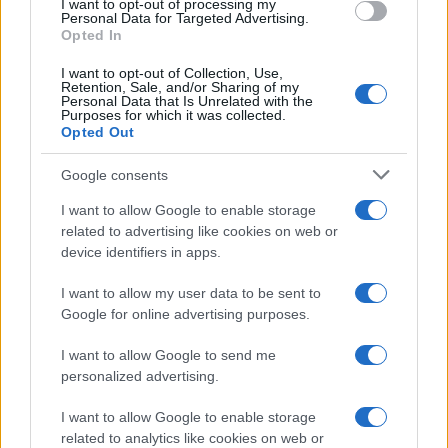
12 Marzo 2018
#20
I want to opt-out of processing my
consent section.
Personal Data for Targeted Advertising.
A me è sembrato silenzioso o comunque non rumoroso al
Opted In
punto da notarlo.
I want to opt-out of Collection, Use,
Ultima modifica:
12 Marzo 2018
Retention, Sale, and/or Sharing of my
Personal Data that Is Unrelated with the
Purposes for which it was collected.
Ultimo
1 di 2
Succ.
Opted Out
Devi accedere o registrarti per rispondere qui.
Google consents
Facebook
X (Twitter)
Bluesky
LinkedIn
Reddit
Pinterest
Tumblr
WhatsApp
Email
Li
Condividi:
I want to allow Google to enable storage
related to advertising like cookies on web or
device identifiers in apps.
I want to allow my user data to be sent to
Google for online advertising purposes.
I want to allow Google to send me
personalized advertising.
I want to allow Google to enable storage
related to analytics like cookies on web or