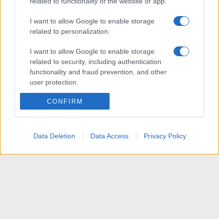
related to functionality of the website or app.
I want to allow Google to enable storage
related to personalization.
I want to allow Google to enable storage
related to security, including authentication
functionality and fraud prevention, and other
user protection.
CONFIRM
Data Deletion
Data Access
Privacy Policy