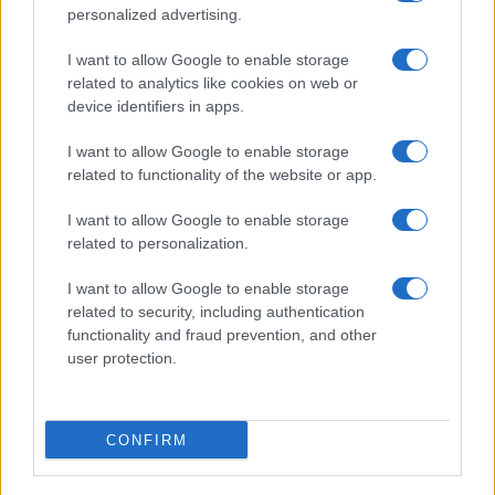
personalized advertising.
I want to allow Google to enable storage
related to analytics like cookies on web or
device identifiers in apps.
I want to allow Google to enable storage
related to functionality of the website or app.
I want to allow Google to enable storage
related to personalization.
I want to allow Google to enable storage
related to security, including authentication
functionality and fraud prevention, and other
user protection.
CONFIRM