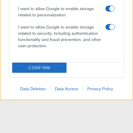
I want to allow Google to enable storage
related to personalization.
I want to allow Google to enable storage
related to security, including authentication
functionality and fraud prevention, and other
user protection.
CONFIRM
Data Deletion
Data Access
Privacy Policy