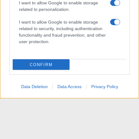
I want to allow Google to enable storage
related to personalization.
I want to allow Google to enable storage
related to security, including authentication
functionality and fraud prevention, and other
user protection.
CONFIRM
Data Deletion
Data Access
Privacy Policy