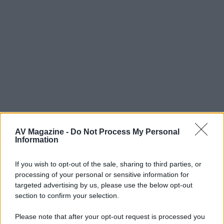
AV Magazine -
Do Not Process My Personal
Information
Janx
J
If you wish to opt-out of the sale, sharing to third parties, or
New member
processing of your personal or sensitive information for
targeted advertising by us, please use the below opt-out
9 Giugno 2011
#19
section to confirm your selection.
mxx ha detto:
Please note that after your opt-out request is processed you