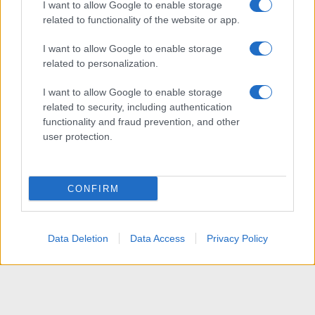
I want to allow Google to enable storage
related to functionality of the website or app.
I want to allow Google to enable storage
related to personalization.
I want to allow Google to enable storage
related to security, including authentication
functionality and fraud prevention, and other
user protection.
CONFIRM
Data Deletion
Data Access
Privacy Policy