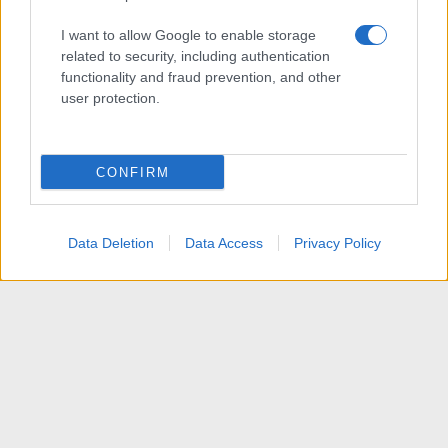
I want to allow Google to enable storage
related to security, including authentication
functionality and fraud prevention, and other
user protection.
CONFIRM
Data Deletion
Data Access
Privacy Policy