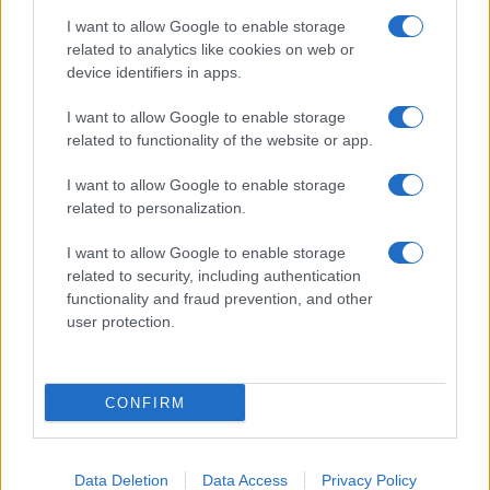
I want to allow Google to enable storage
related to analytics like cookies on web or
device identifiers in apps.
I want to allow Google to enable storage
related to functionality of the website or app.
I want to allow Google to enable storage
related to personalization.
I want to allow Google to enable storage
related to security, including authentication
functionality and fraud prevention, and other
user protection.
CONFIRM
Data Deletion
Data Access
Privacy Policy