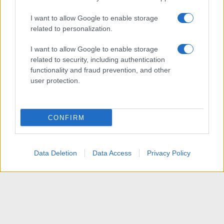
I want to allow Google to enable storage
related to personalization.
I want to allow Google to enable storage
related to security, including authentication
functionality and fraud prevention, and other
user protection.
CONFIRM
Data Deletion
Data Access
Privacy Policy