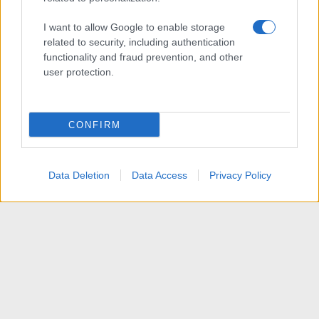
I want to allow Google to enable storage
related to security, including authentication
functionality and fraud prevention, and other
user protection.
CONFIRM
Data Deletion
Data Access
Privacy Policy