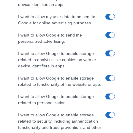
device identifiers in apps.
I want to allow my user data to be sent to
Google for online advertising purposes.
I want to allow Google to send me
personalized advertising.
I want to allow Google to enable storage
related to analytics like cookies on web or
device identifiers in apps.
I want to allow Google to enable storage
related to functionality of the website or app.
I want to allow Google to enable storage
related to personalization.
I want to allow Google to enable storage
related to security, including authentication
functionality and fraud prevention, and other