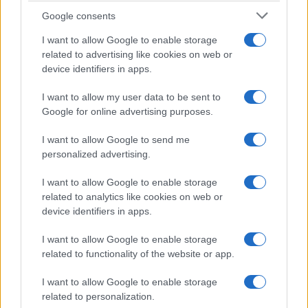
Google consents
I want to allow Google to enable storage
related to advertising like cookies on web or
device identifiers in apps.
I want to allow my user data to be sent to
Google for online advertising purposes.
I want to allow Google to send me
personalized advertising.
I want to allow Google to enable storage
related to analytics like cookies on web or
AV Magazine
è membro EISA dal 2019
device identifiers in apps.
all'interno del Mobile Devices Expert Group
I want to allow Google to enable storage
Per informazioni:
www.eisa.eu
related to functionality of the website or app.
I want to allow Google to enable storage
related to personalization.
Legali
-
Privacy
-
Privicy settings