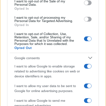
I want to opt-out of the Sale of my
Amazon Prime Video le novità di
Personal Data.
not limited to your visit or usage behaviour. You may click to
agosto 2026
Opted In
grant or deny consent to Google and its third-party tags to
Prime Video ha annunciato le principali
use your data for below specified purposes in below Google
novità in arrivo ad agosto 2026: tra i
I want to opt-out of processing my
consent section.
Personal Data for Targeted Advertising.
titoli di punta...»
Opted In
I want to opt-out of Collection, Use,
Retention, Sale, and/or Sharing of my
Personal Data that Is Unrelated with the
Purposes for which it was collected.
Opted Out
Google consents
I want to allow Google to enable storage
related to advertising like cookies on web or
device identifiers in apps.
I want to allow my user data to be sent to
Google for online advertising purposes.
I want to allow Google to send me
personalized advertising.