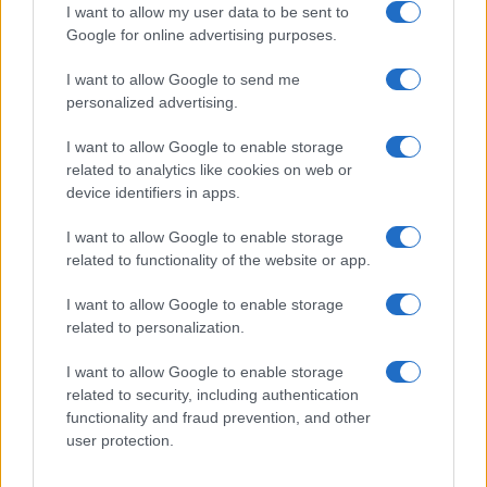
I want to allow my user data to be sent to
Google for online advertising purposes.
I want to allow Google to send me
personalized advertising.
I want to allow Google to enable storage
related to analytics like cookies on web or
AV Magazine
è membro EISA dal 2019
device identifiers in apps.
all'interno del Mobile Devices Expert Group
I want to allow Google to enable storage
Per informazioni:
www.eisa.eu
related to functionality of the website or app.
I want to allow Google to enable storage
related to personalization.
Legali
-
Privacy
-
Privicy settings
Cookie
-
Pubblicità
-
Redazione
I want to allow Google to enable storage
related to security, including authentication
AV Raw s.n.c. P.iva: 02040960672
functionality and fraud prevention, and other
AV Magazine - Testata giornalistica con registrazione Tribunale di
user protection.
Teramo n. 527 del 22.12.2004
Direttore Responsabile: Emidio Frattaroli