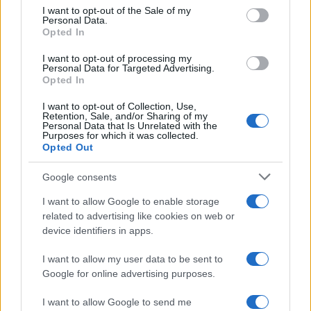
services and may gather and store information including but
I want to opt-out of the Sale of my
Le funzioni nascoste più utili
Personal Data.
not limited to your visit or usage behaviour. You may click to
all’interno degli smartphone
Opted In
grant or deny consent to Google and its third-party tags to
Dietro le funzioni più comuni di Android
use your data for below specified purposes in below Google
e iPhone si nascondono strumenti poco
I want to opt-out of processing my
consent section.
Personal Data for Targeted Advertising.
conosciuti...»
Opted In
I want to opt-out of Collection, Use,
Retention, Sale, and/or Sharing of my
Personal Data that Is Unrelated with the
Purposes for which it was collected.
Opted Out
Google consents
I want to allow Google to enable storage
related to advertising like cookies on web or
device identifiers in apps.
I want to allow my user data to be sent to
Google for online advertising purposes.
I want to allow Google to send me