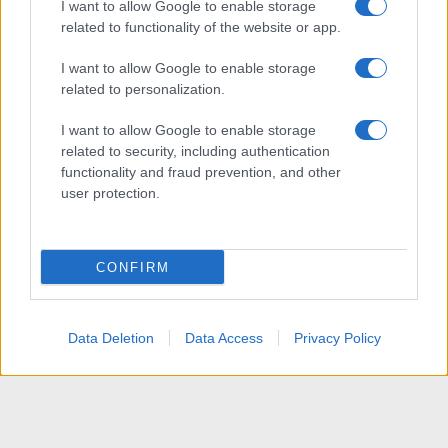
I want to allow Google to enable storage
related to functionality of the website or app.
I want to allow Google to enable storage
related to personalization.
I want to allow Google to enable storage
related to security, including authentication
functionality and fraud prevention, and other
user protection.
CONFIRM
Data Deletion
Data Access
Privacy Policy