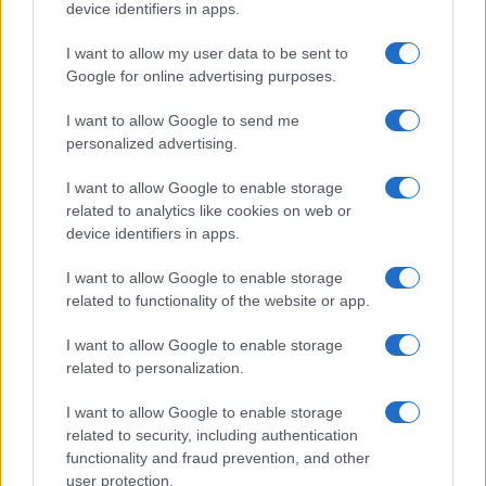
device identifiers in apps.
I want to allow my user data to be sent to
Google for online advertising purposes.
I want to allow Google to send me
personalized advertising.
I want to allow Google to enable storage
related to analytics like cookies on web or
device identifiers in apps.
I want to allow Google to enable storage
related to functionality of the website or app.
I want to allow Google to enable storage
related to personalization.
I want to allow Google to enable storage
related to security, including authentication
functionality and fraud prevention, and other
user protection.