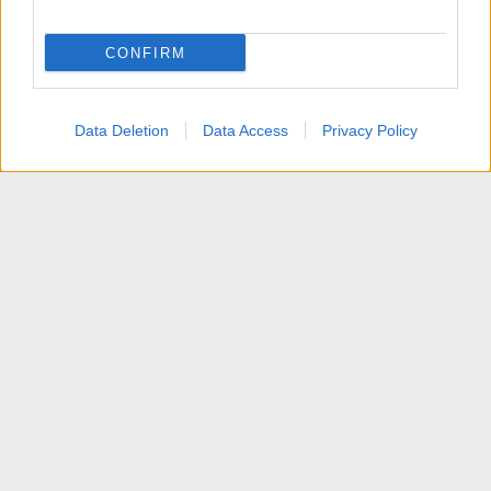
CONFIRM
Data Deletion
Data Access
Privacy Policy
Articoli