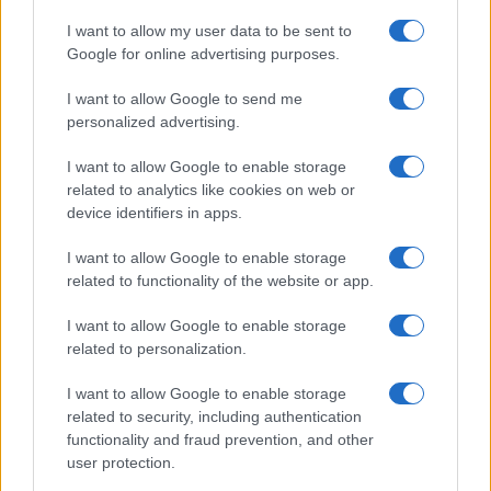
I want to allow my user data to be sent to
Google for online advertising purposes.
I want to allow Google to send me
personalized advertising.
I want to allow Google to enable storage
related to analytics like cookies on web or
device identifiers in apps.
I want to allow Google to enable storage
related to functionality of the website or app.
I want to allow Google to enable storage
related to personalization.
I want to allow Google to enable storage
related to security, including authentication
functionality and fraud prevention, and other
user protection.