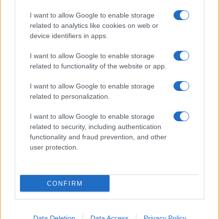
I want to allow Google to enable storage
related to analytics like cookies on web or
device identifiers in apps.
I want to allow Google to enable storage
related to functionality of the website or app.
I want to allow Google to enable storage
related to personalization.
I want to allow Google to enable storage
related to security, including authentication
functionality and fraud prevention, and other
user protection.
CONFIRM
Data Deletion
Data Access
Privacy Policy